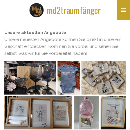
Zum
md2traumfänger
Hauptinhalt
springen
Unsere aktuellen Angebote
Unsere neuesten Angebote können Sie direkt in unserem
Geschäft entdecken. Kommen Sie vorbei und sehen Sie
selbst, was wir für Sie vorbereitet haben!