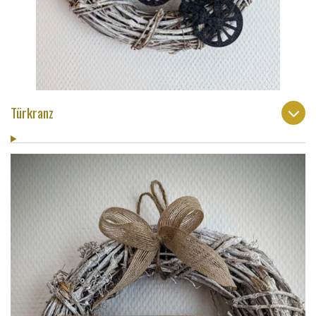
Türkranz